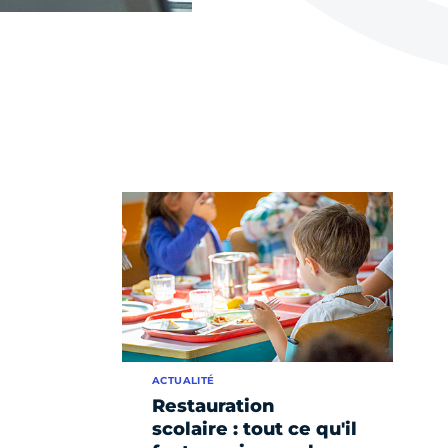
ACTUALITÉ
Restauration
scolaire : tout ce qu'il