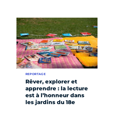
REPORTAGE
Rêver, explorer et
apprendre : la lecture
est à l’honneur dans
les jardins du 18e