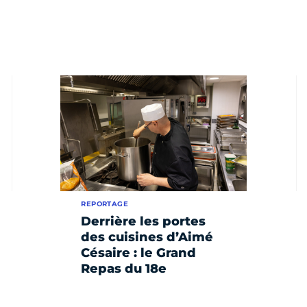
REPORTAGE
Derrière les portes
des cuisines d’Aimé
Césaire : le Grand
Repas du 18e