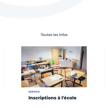
Toutes les infos
SERVICE
Inscriptions à l'école