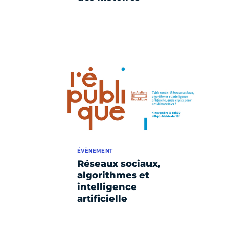
ÉVÈNEMENT
Réseaux sociaux,
algorithmes et
intelligence
artificielle