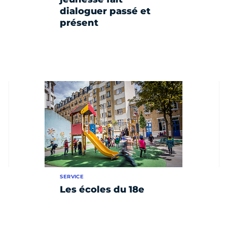
dialoguer passé et
présent
SERVICE
Les écoles du 18e