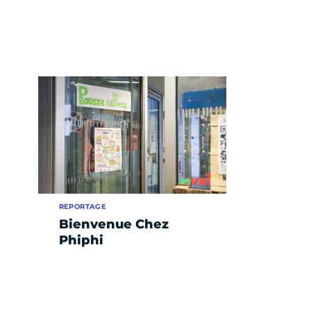
REPORTAGE
Bienvenue Chez
Phiphi