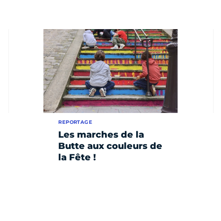
REPORTAGE
Les marches de la
Butte aux couleurs de
la Fête !