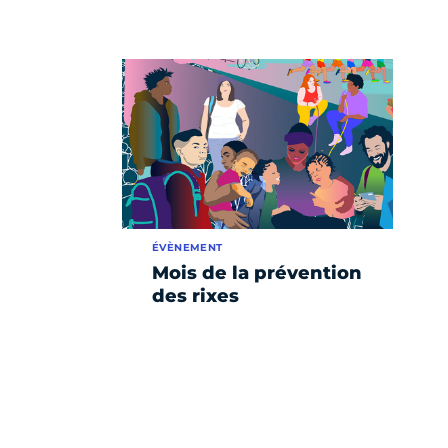
ÉVÈNEMENT
Mois de la prévention
des rixes