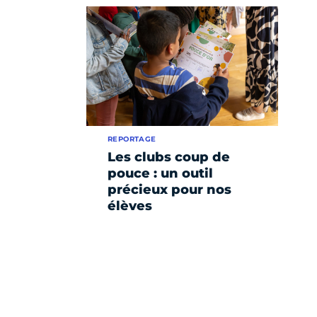
REPORTAGE
Les clubs coup de
pouce : un outil
précieux pour nos
élèves