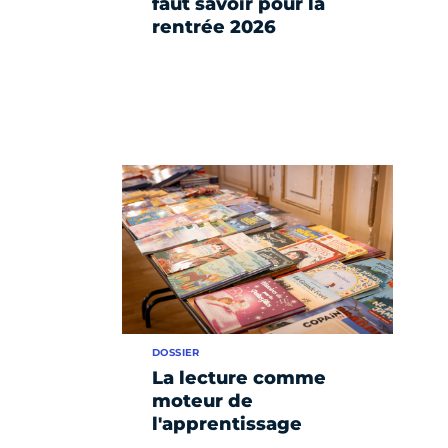
faut savoir pour la
rentrée 2026
DOSSIER
La lecture comme
moteur de
l'apprentissage