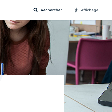
Rechercher
Affichage