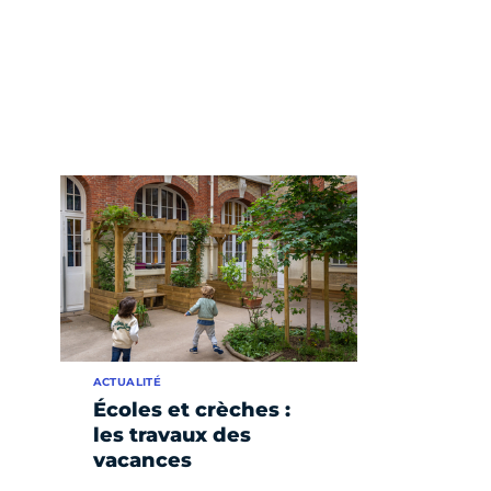
ACTUALITÉ
Écoles et crèches :
les travaux des
vacances