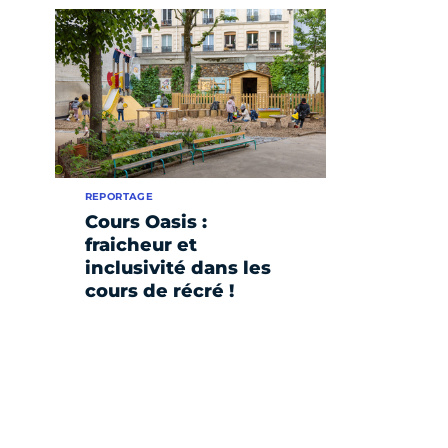
REPORTAGE
Cours Oasis :
fraicheur et
inclusivité dans les
cours de récré !