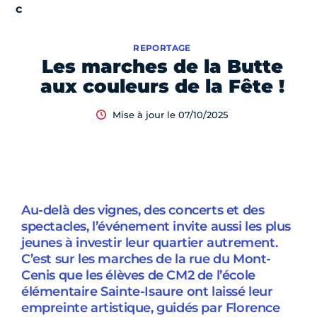
REPORTAGE
Les marches de la Butte
aux couleurs de la Fête !
Mise à jour le 07/10/2025
Sommaire
Au-delà des vignes, des concerts et des
spectacles, l’événement invite aussi les plus
jeunes à investir leur quartier autrement.
C’est sur les marches de la rue du Mont-
Cenis que les élèves de CM2 de l’école
élémentaire Sainte-Isaure ont laissé leur
empreinte artistique, guidés par Florence