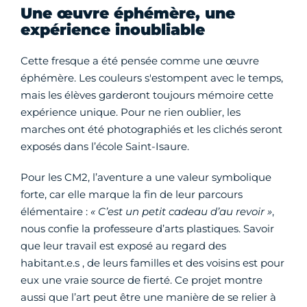
Une œuvre éphémère, une
expérience inoubliable
Cette fresque a été pensée comme une œuvre
éphémère. Les couleurs s'estompent avec le temps,
mais les élèves garderont toujours mémoire cette
expérience unique. Pour ne rien oublier, les
marches ont été photographiés et les clichés seront
exposés dans l’école Saint-Isaure.
Pour les CM2, l’aventure a une valeur symbolique
forte, car elle marque la fin de leur parcours
élémentaire :
« C’est un petit cadeau d’au revoir »
,
nous confie la professeure d’arts plastiques. Savoir
que leur travail est exposé au regard des
habitant.e.s , de leurs familles et des voisins est pour
eux une vraie source de fierté. Ce projet montre
aussi que l’art peut être une manière de se relier à