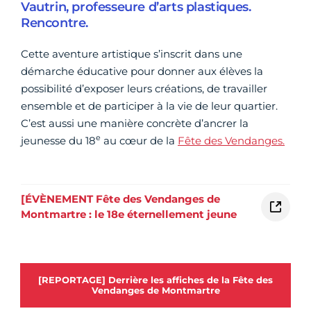
Vautrin, professeure d’arts plastiques.
Rencontre.
Cette aventure artistique s’inscrit dans une
démarche éducative pour donner aux élèves la
possibilité d’exposer leurs créations, de travailler
ensemble et de participer à la vie de leur quartier.
C’est aussi une manière concrète d’ancrer la
e
jeunesse du 18
au cœur de la
Fête des Vendanges.
[ÉVÈNEMENT Fête des Vendanges de
Montmartre : le 18e éternellement jeune
[REPORTAGE] Derrière les affiches de la Fête des
Vendanges de Montmartre