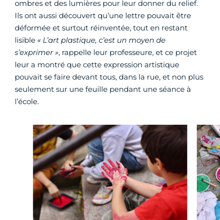
ombres et des lumières pour leur donner du relief.
Ils ont aussi découvert qu’une lettre pouvait être
déformée et surtout réinventée, tout en restant
lisible
« L’art plastique, c’est un moyen de
s’exprimer »
, rappelle leur professeure, et ce projet
leur a montré que cette expression artistique
pouvait se faire devant tous, dans la rue, et non plus
seulement sur une feuille pendant une séance à
l’école.