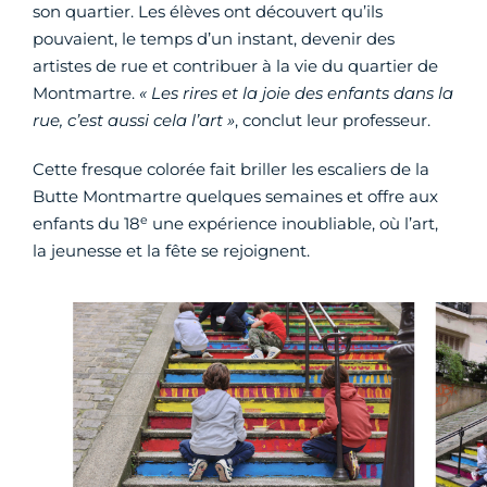
son quartier. Les élèves ont découvert qu’ils
pouvaient, le temps d’un instant, devenir des
artistes de rue et contribuer à la vie du quartier de
Montmartre.
« Les rires et la joie des enfants dans la
rue, c’est aussi cela l’art »
, conclut leur professeur.
Cette fresque colorée fait briller les escaliers de la
Butte Montmartre quelques semaines et offre aux
e
enfants du 18
une expérience inoubliable, où l’art,
la jeunesse et la fête se rejoignent.