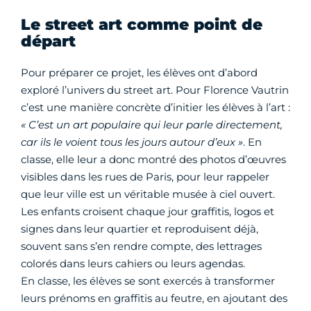
Le street art comme point de
départ
Pour préparer ce projet, les élèves ont d’abord
exploré l’univers du street art. Pour Florence Vautrin
c’est une manière concrète d’initier les élèves à l’art :
« C’est un art populaire qui leur parle directement,
car ils le voient tous les jours autour d’eux »
. En
classe, elle leur a donc montré des photos d’œuvres
visibles dans les rues de Paris, pour leur rappeler
que leur ville est un véritable musée à ciel ouvert.
Les enfants croisent chaque jour graffitis, logos et
signes dans leur quartier et reproduisent déjà,
souvent sans s’en rendre compte, des lettrages
colorés dans leurs cahiers ou leurs agendas.
En classe, les élèves se sont exercés à transformer
leurs prénoms en graffitis au feutre, en ajoutant des