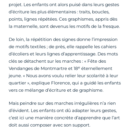
projet. Les enfants ont alors puisé dans leurs gestes
d’écriture les plus élémentaires : traits, boucles,
points, lignes répétées. Ces graphismes, appris dès
la maternelle, sont devenus les motifs de la fresque.
De loin, la répétition des signes donne l’impression
de motifs textiles ; de près, elle rappelle les cahiers
d’écoliers et leurs lignes d’apprentissage. Des mots
clés se détachent sur les marches : « Fête des
e
Vendanges de Montmartre et 18
éternellement
jeune. « Nous avons voulu relier leur scolarité à leur
quartier », explique Florence, qui a guidé les enfants
vers ce mélange d’écriture et de graphisme.
Mais peindre sur des marches irrégulières n’a rien
d’évident. Les enfants ont dû adapter leurs gestes,
c’est ici une manière concrète d’apprendre que l’art
doit aussi composer avec son support.