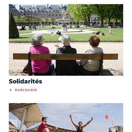
Solidarités
PARCOURIR