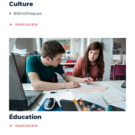
Culture
Bibliothèques
PARCOURIR
Éducation
PARCOURIR