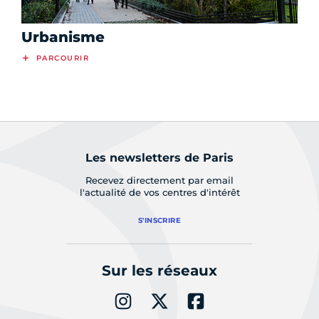
Urbanisme
PARCOURIR
Les newsletters de Paris
Recevez directement par email
l'actualité de vos centres d'intérêt
S'INSCRIRE
Sur les réseaux