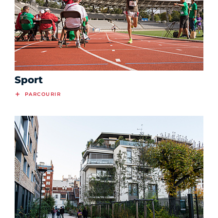
Sport
PARCOURIR