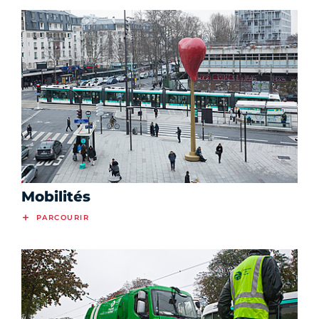
Mobilités
PARCOURIR