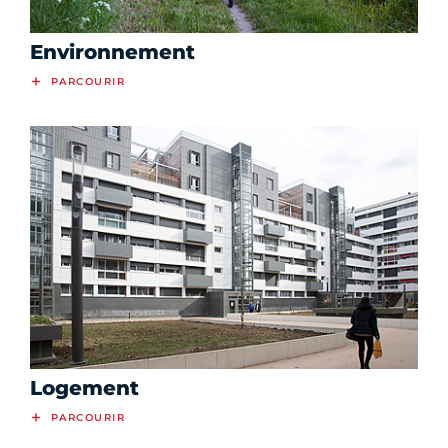
Environnement
PARCOURIR
Logement
PARCOURIR