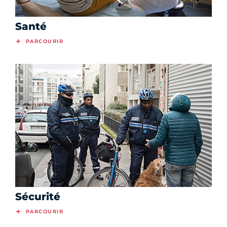
Santé
PARCOURIR
Sécurité
PARCOURIR