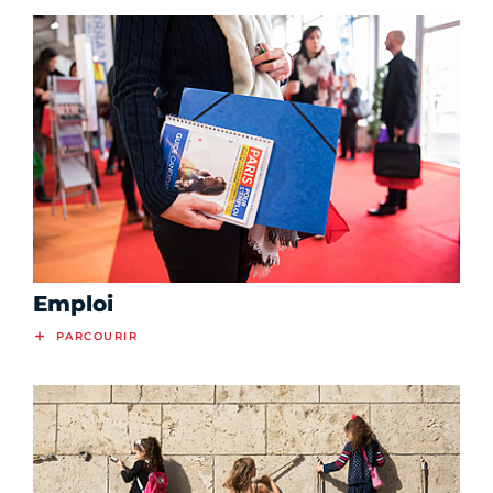
Emploi
PARCOURIR