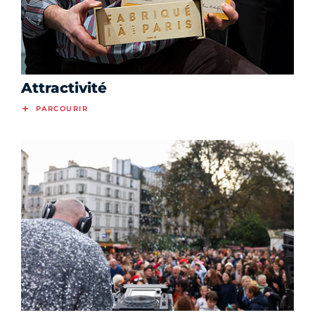
Attractivité
PARCOURIR