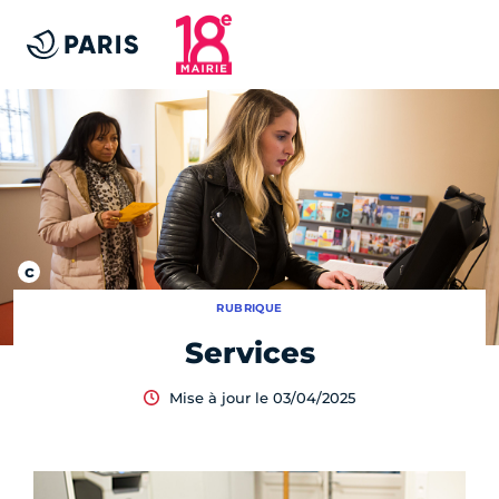
RUBRIQUE
Services
Mise à jour le 03/04/2025