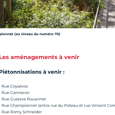
ionnet (au niveau du numéro 70)
Les aménagements à venir
Piétonnisations à venir :
- Rue Coysevox
- Rue Ganneron
- Rue Gustave Rouannet
- Rue Championnet (entre rue du Poteau et rue Vincent Co
- Rue Romy Schneider