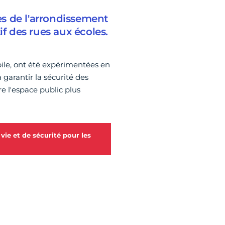
ies de l'arrondissement
if des rues aux écoles.
bile, ont été expérimentées en
 à garantir la sécurité des
e l'espace public plus
ie et de sécurité pour les