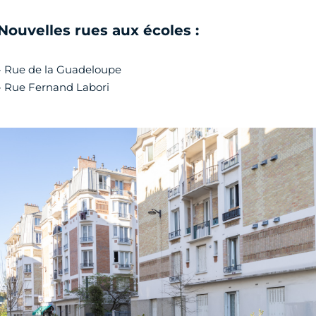
Nouvelles rues aux écoles :
- Rue de la Guadeloupe
- Rue Fernand Labori