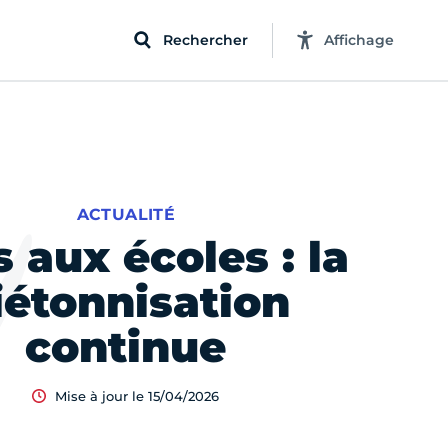
Rechercher
Affichage
ACTUALITÉ
 aux écoles : la
iétonnisation
continue
Mise à jour le 15/04/2026