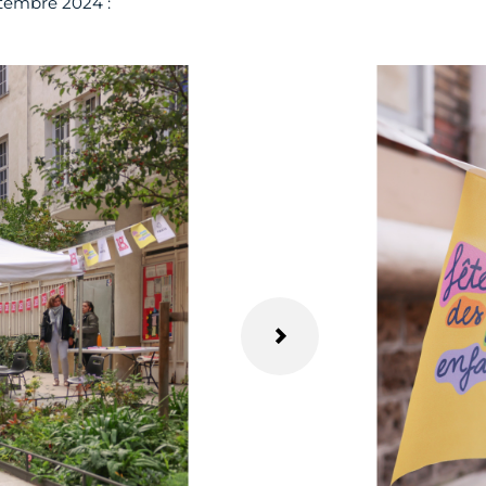
ptembre 2024 :