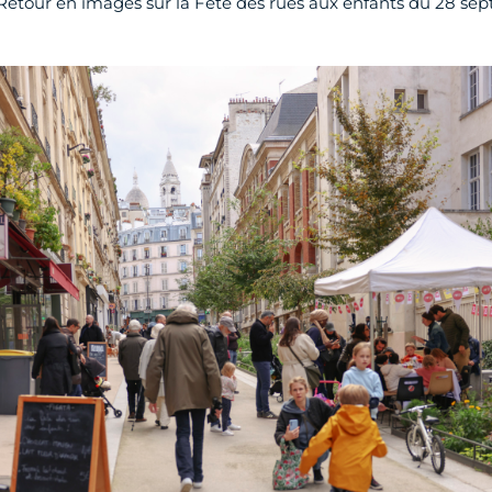
Retour en images sur la Fête des rues aux enfants du 28 se