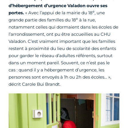
d’hébergement d’urgence Valadon ouvre ses
e
portes.
« Avec l’appui de la mairie du 18
, une
e
grande partie des familles du 18
à la rue,
notamment celles qui dormaient dans les écoles de
l’arrondissement, ont pu être accueillies au CHU
Valadon. C’est vraiment important que les familles
restent à proximité du lieu de scolarité des enfants
pour garder le réseau d’adultes référents, surtout
dans un moment pareil. Souvent, ce n’est pas le
cas : quand il y a hébergement d’urgence, les
personnes sont envoyés à 1h ou 2h des écoles… »,
décrit Carole Bui Brandt.