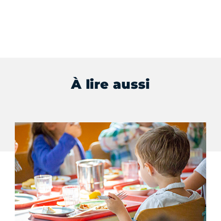
À lire aussi