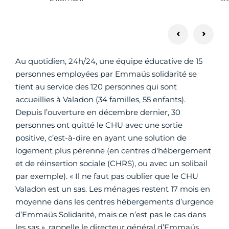
Au quotidien, 24h/24, une équipe éducative de 15
personnes employées par Emmaüs solidarité se
tient au service des 120 personnes qui sont
accueillies à Valadon (34 familles, 55 enfants).
Depuis l’ouverture en décembre dernier, 30
personnes ont quitté le CHU avec une sortie
positive, c’est-à-dire en ayant une solution de
logement plus pérenne (en centres d'hébergement
et de réinsertion sociale (CHRS), ou avec un solibail
par exemple). « Il ne faut pas oublier que le CHU
Valadon est un sas. Les ménages restent 17 mois en
moyenne dans les centres hébergements d’urgence
d’Emmaüs Solidarité, mais ce n’est pas le cas dans
les sas », rappelle le directeur général d’Emmaüs