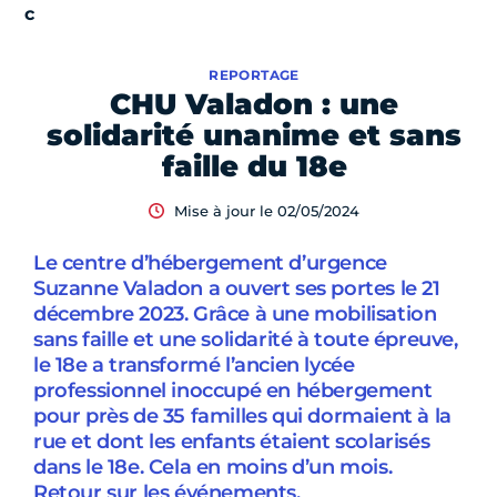
REPORTAGE
CHU Valadon : une
solidarité unanime et sans
faille du 18e
Mise à jour le 02/05/2024
Le centre d’hébergement d’urgence
Suzanne Valadon a ouvert ses portes le 21
décembre 2023. Grâce à une mobilisation
sans faille et une solidarité à toute épreuve,
le 18e a transformé l’ancien lycée
professionnel inoccupé en hébergement
pour près de 35 familles qui dormaient à la
rue et dont les enfants étaient scolarisés
dans le 18e. Cela en moins d’un mois.
Retour sur les événements.