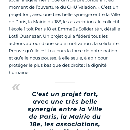
moment de l’ouverture du CHU Valadon. « C’est un
projet fort, avec une très belle synergie entre la Ville
e
de Paris, la Mairie du 18
, les associations, le collectif
1 école 1 toit Paris 18 et Emmaüs Solidarité », détaille
Lotfi Ouanezar. Un projet qui a fédéré tous les
acteurs autour d’une seule motivation : la solidarité.
Preuve qu’elle est toujours la force de notre nation
et qu’elle nous pousse, à elle seule, à agir pour
protéger le plus basique des droits : la dignité
humaine.
C'est un projet fort,
avec une très belle
synergie entre la Ville
de Paris, la Mairie du
18e, les associations,