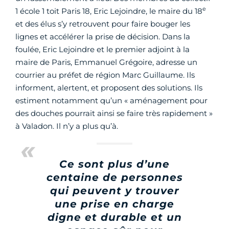
e
1 école 1 toit Paris 18, Eric Lejoindre, le maire du 18
et des élus s’y retrouvent pour faire bouger les
lignes et accélérer la prise de décision. Dans la
foulée, Eric Lejoindre et le premier adjoint à la
maire de Paris, Emmanuel Grégoire, adresse un
courrier au préfet de région Marc Guillaume. Ils
informent, alertent, et proposent des solutions. Ils
estiment notamment qu’un « aménagement pour
des douches pourrait ainsi se faire très rapidement »
à Valadon. Il n’y a plus qu’à.
Ce sont plus d’une
centaine de personnes
qui peuvent y trouver
une prise en charge
digne et durable et un