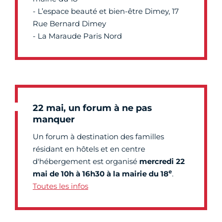
- L’espace beauté et bien-être Dimey, 17
Rue Bernard Dimey
- La Maraude Paris Nord
22 mai, un forum à ne pas
manquer
Un forum à destination des familles
résidant en hôtels et en centre
d'hébergement est organisé
mercredi 22
e
mai de 10h à 16h30 à la mairie du 18
.
Toutes les infos