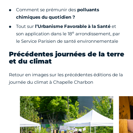
Comment se prémunir des
polluants
chimiques du quotidien ?
Tout sur
l’Urbanisme Favorable à la Santé
et
e
son application dans le 18
arrondissement, par
le Service Parisien de santé environnementale
Précédentes journées de la terre
et du climat
Retour en images sur les précédentes éditions de la
journée du climat à Chapelle Charbon