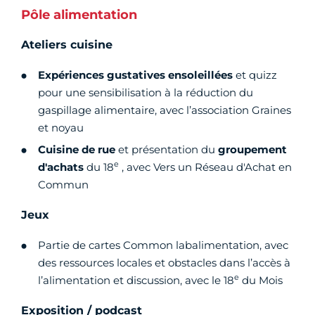
Pôle alimentation
Ateliers cuisine
Expériences gustatives ensoleillées
et quizz
pour une sensibilisation à la réduction du
gaspillage alimentaire, avec l’association Graines
et noyau
Cuisine de rue
et présentation du
groupement
e
d'achats
du 18
, avec Vers un Réseau d'Achat en
Commun
Jeux
Partie de cartes Common labalimentation, avec
des ressources locales et obstacles dans l’accès à
e
l’alimentation et discussion, avec le 18
du Mois
Exposition / podcast