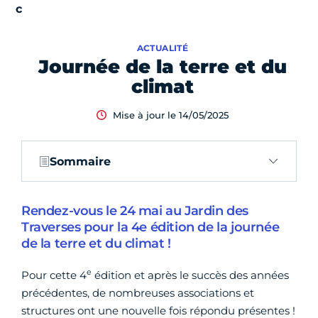
ACTUALITÉ
Journée de la terre et du
climat
Mise à jour le 14/05/2025
Sommaire
Rendez-vous le 24 mai au Jardin des
Traverses pour la 4e édition de la journée
de la terre et du climat !
e
Pour cette 4
édition et après le succès des années
précédentes, de nombreuses associations et
structures ont une nouvelle fois répondu présentes !