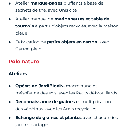
Atelier
marque-pages
bluffants à base de
sachets de thé, avec Unis cité
Atelier manuel de
marionnettes et table de
tournois
à partir d’objets recyclés, avec la Maison
bleue
Fabrication de
petits objets en carton
, avec
Carton plein
Pole nature
Ateliers
Opération JardiBiodiv,
macrofaune et
mésofaune des sols, avec les Petits débrouillards
Reconnaissance de graines
et multiplication
des végétaux, avec les Amis recycleurs
Echange de graines et plantes
avec chacun des
jardins partagés