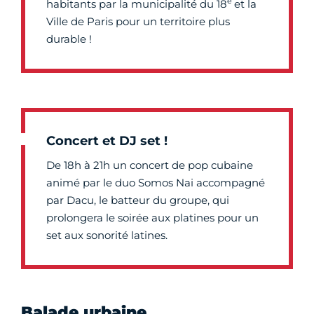
e
habitants par la municipalité du 18
et la
Ville de Paris pour un territoire plus
durable !
Concert et DJ set !
De 18h à 21h un concert de pop cubaine
animé par le duo Somos Nai accompagné
par Dacu, le batteur du groupe, qui
prolongera le soirée aux platines pour un
set aux sonorité latines.
Balade urbaine