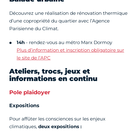
Découvrez une réalisation de rénovation thermique
d’une copropriété du quartier avec l’Agence
Parisienne du Climat.
14h
- rendez-vous au métro Marx Dormoy
Plus d’information et inscription obligatoire sur
le site de l’APC
Ateliers, trocs, jeux et
informations en continu
Pole plaidoyer
Expositions
Pour affûter les consciences sur les enjeux
climatiques,
deux expositions :