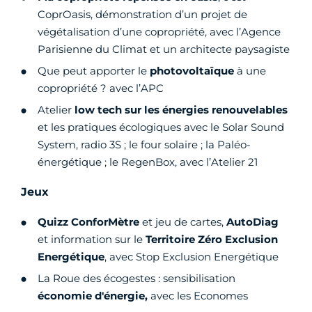
CoprOasis, démonstration d’un projet de
végétalisation d’une copropriété, avec l’Agence
Parisienne du Climat et un architecte paysagiste
Que peut apporter le
photovoltaïque
à une
copropriété ? avec l’APC
Atelier
low tech sur les énergies renouvelables
et les pratiques écologiques avec le Solar Sound
System, radio 3S ; le four solaire ; la Paléo-
énergétique ; le RegenBox, avec l’Atelier 21
Jeux
Quizz ConforMètre
et jeu de cartes,
AutoDiag
et information sur le
Territoire Zéro Exclusion
Energétique
, avec Stop Exclusion Energétique
La Roue des écogestes : sensibilisation
économie d'énergie,
avec les Economes