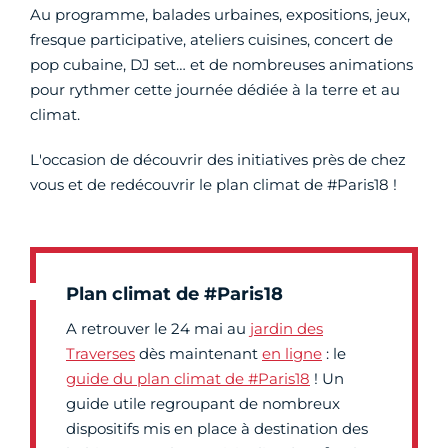
Au programme, balades urbaines, expositions, jeux,
fresque participative, ateliers cuisines, concert de
pop cubaine, DJ set… et de nombreuses animations
pour rythmer cette journée dédiée à la terre et au
climat.
L'occasion de découvrir des initiatives près de chez
vous et de redécouvrir le plan climat de #Paris18 !
Plan climat de #Paris18
A retrouver le 24 mai au
jardin des
Traverses
dès maintenant
en ligne
: le
guide du plan climat de #Paris18
! Un
guide utile regroupant de nombreux
dispositifs mis en place à destination des