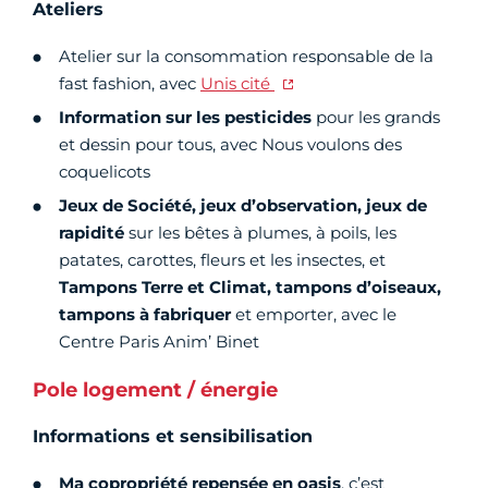
Ateliers
Atelier sur la consommation responsable de la
fast fashion, avec
Unis cité
Information sur les pesticides
pour les grands
et dessin pour tous, avec Nous voulons des
coquelicots
Jeux de Société,
jeux d’observation, jeux de
rapidité
sur les bêtes à plumes, à poils, les
patates, carottes, fleurs et les insectes, et
Tampons Terre et Climat, tampons d’oiseaux,
tampons à fabriquer
et emporter, avec le
Centre Paris Anim’ Binet
Pole logement / énergie
Informations et sensibilisation
Ma copropriété repensée en oasis
, c’est