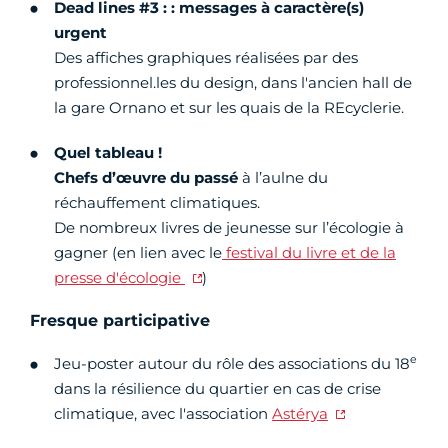
Dead lines #3 : : messages à caractère(s)
urgent
Des affiches graphiques réalisées par des
professionnel.les du design, dans l'ancien hall de
la gare Ornano et sur les quais de la REcyclerie.
Quel tableau !
Chefs d’œuvre du passé
à l’aulne du
réchauffement climatiques.
De nombreux livres de jeunesse sur l’écologie à
gagner (en lien avec le
festival du livre et de la
presse d'écologie
)
Fresque participative
e
Jeu-poster autour du rôle des associations du 18
dans la résilience du quartier en cas de crise
climatique, avec l'association
Astérya