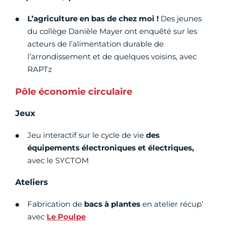
L’agriculture en bas de chez moi !
Des jeunes
du collège Danièle Mayer ont enquêté sur les
acteurs de l’alimentation durable de
l’arrondissement et de quelques voisins, avec
RAPTz
Pôle économie circulaire
Jeux
Jeu interactif sur le cycle de vie
des
équipements électroniques et électriques,
avec le SYCTOM
Ateliers
Fabrication de
bacs à plantes
en atelier récup’
avec
Le Poulpe