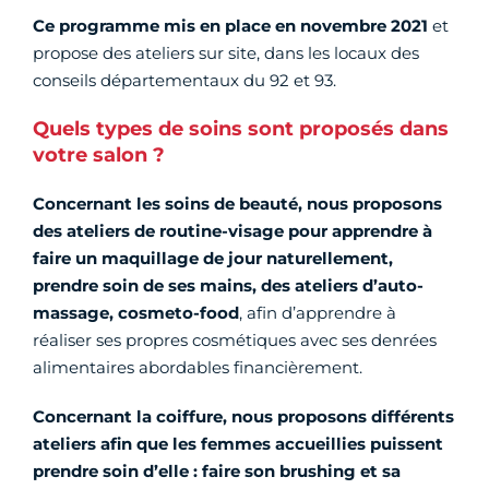
Ce programme mis en place en novembre 2021
et
propose des ateliers sur site, dans les locaux des
conseils départementaux du 92 et 93.
Quels types de soins sont proposés dans
votre salon ?
Concernant les soins de beauté, nous proposons
des ateliers de routine-visage pour apprendre à
faire un maquillage de jour naturellement,
prendre soin de ses mains, des ateliers d’auto-
massage, cosmeto-food
, afin d’apprendre à
réaliser ses propres cosmétiques avec ses denrées
alimentaires abordables financièrement.
Concernant
la coiffure, nous proposons différents
ateliers afin que les femmes accueillies puissent
prendre soin d’elle : faire son brushing et sa