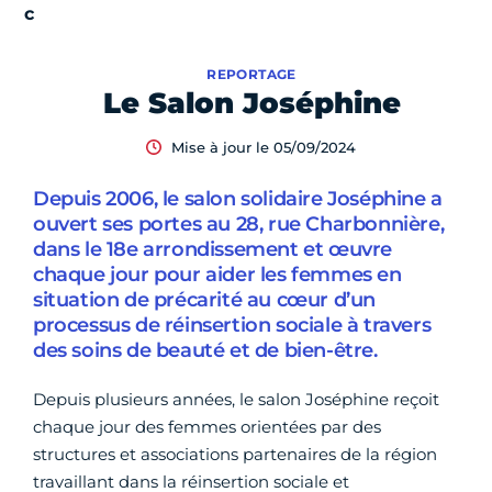
REPORTAGE
Le Salon Joséphine
Mise à jour le 05/09/2024
Depuis 2006, le salon solidaire Joséphine a
ouvert ses portes au 28, rue Charbonnière,
dans le 18e arrondissement et œuvre
chaque jour pour aider les femmes en
situation de précarité au cœur d’un
processus de réinsertion sociale à travers
des soins de beauté et de bien-être.
Depuis plusieurs années, le salon Joséphine reçoit
chaque jour des femmes orientées par des
structures et associations partenaires de la région
travaillant dans la réinsertion sociale et