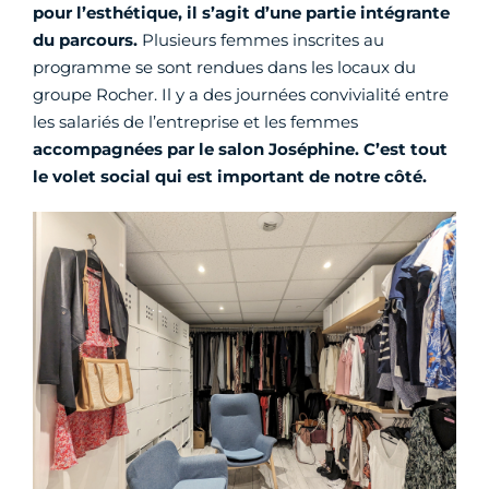
pour l’esthétique, il s’agit d’une partie intégrante
du parcours.
Plusieurs femmes inscrites au
programme se sont rendues dans les locaux du
groupe Rocher. Il y a des journées convivialité entre
les salariés de l’entreprise et les femmes
accompagnées par le salon Joséphine. C’est tout
le volet social qui est important de notre côté.