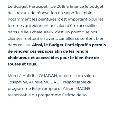
Le Budget Participatif de 2018 a financé le budget
des travaux de rénovation du salon Joséphine,
notamment les peintures, c’est important pour les
femmes qui viennent au salon d’être accueillies
dans un lieu chaleureux, c’est un point que nos
clientes mettent en avant, car elles se sentent bien
dans ce lieu.
Ainsi,
le Budget Participatif a permis
de rénover ces espaces afin de les rendre
chaleureux et accessibles pour le bien-être de
toutes et tous.
Merci à Hafidha OUADAH, directrice du salon
Joséphine, Aurélie MOURET, responsable du
programme Estim’emploi et Alison MAGNE,
responsable du programme Estime de soi.