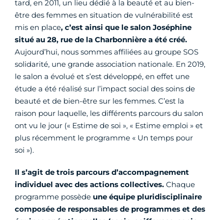
tard, en 2011, un lieu dédié à la beauté et au bien-
être des femmes en situation de vulnérabilité est
mis en place
, c’est ainsi que le salon Joséphine
situé au 28, rue de la Charbonnière a été créé.
Aujourd’hui, nous sommes affiliées au groupe SOS
solidarité, une grande association nationale. En 2019,
le salon a évolué et s’est développé, en effet une
étude a été réalisé sur l’impact social des soins de
beauté et de bien-être sur les femmes. C’est la
raison pour laquelle, les différents parcours du salon
ont vu le jour (« Estime de soi », « Estime emploi » et
plus récemment le programme « Un temps pour
soi »).
Il s’agit de trois parcours d’accompagnement
individuel avec des actions collectives.
Chaque
programme possède
une équipe pluridisciplinaire
composée de responsables de programmes et des