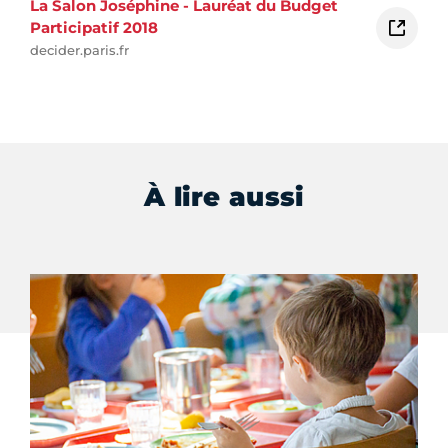
La Salon Joséphine - Lauréat du Budget
Participatif 2018
decider.paris.fr
À lire aussi