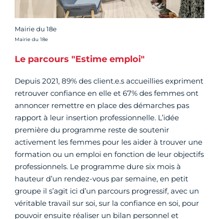
Mairie du 18e
Crédit photo :
Mairie du 18e
Le parcours "Estime emploi"
Depuis 2021, 89% des client.e.s accueillies expriment
retrouver confiance en elle et 67% des femmes ont
annoncer remettre en place des démarches pas
rapport à leur insertion professionnelle. L’idée
première du programme reste de soutenir
activement les femmes pour les aider à trouver une
formation ou un emploi en fonction de leur objectifs
professionnels. Le programme dure six mois à
hauteur d’un rendez-vous par semaine, en petit
groupe il s’agit ici d’un parcours progressif, avec un
véritable travail sur soi, sur la confiance en soi, pour
pouvoir ensuite réaliser un bilan personnel et