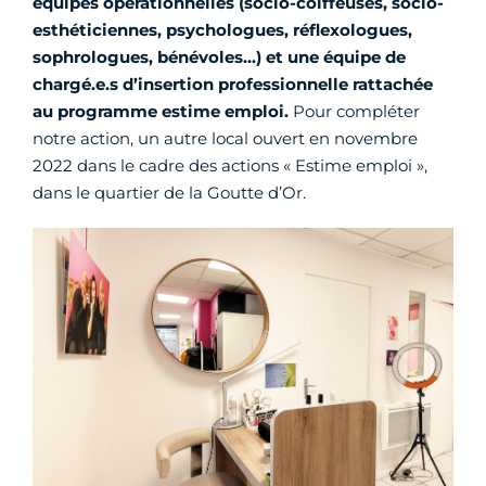
équipes opérationnelles (socio-coiffeuses, socio-
esthéticiennes, psychologues, réflexologues,
sophrologues, bénévoles…)
et une équipe de
chargé.e.s d’insertion professionnelle rattachée
au programme estime emploi.
Pour compléter
notre action, un autre local ouvert en novembre
2022 dans le cadre des actions « Estime emploi »,
dans le quartier de la Goutte d’Or.