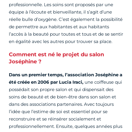
professionnelle. Les soins sont proposés par une
équipe à l’écoute et bienveillante, il s’agit d’une
réelle bulle d’oxygène. C’est également la possibilité
de permettre aux habitantes et aux habitants
l’accès à la beauté pour toutes et tous et de se sentir
en égalité avec les autres pour trouver sa place.
Comment est né le projet du salon
Joséphine ?
Dans un premier temps, l’association Joséphine a
été créée en 2006 par Lucia Iraci,
une coiffeuse qui
possédait son propre salon et qui dispensait des
soins de beauté et de bien-être dans son salon et
dans des associations partenaires. Avec toujours
l’idée que l’estime de soi est essentiel pour se
reconstruire et se réinsérer socialement et
professionnellement. Ensuite, quelques années plus