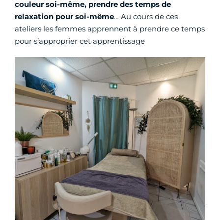
couleur soi-même, prendre des temps de
relaxation pour soi-même
… Au cours de ces
ateliers les femmes apprennent à prendre ce temps
pour s’approprier cet apprentissage