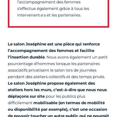
l’accompagnement des femmes
s’effectue également grâce à tous les
intervenant.e.s et les partenaires.
Le salon Joséphine est une pièce qui renforce
l’accompagnement des femmes et facilite
l’insertion durable
. Nous avons également un petit
pourcentage d’hommes lorsque les partenaires
associatifs privatisent le salon lors de journées
pendant des ateliers collectifs et des temps privés.
Le salon Joséphine propose également des
ateliers hors les murs, c’est-à-dire que nous nous
déplaçons sur site
pour les publics plus
difficilement
mobilisable (en termes de mobilité
ou disponibilité par exemple), c’est une occasion
de pouvoir toucher un autre public qui ne pourrait