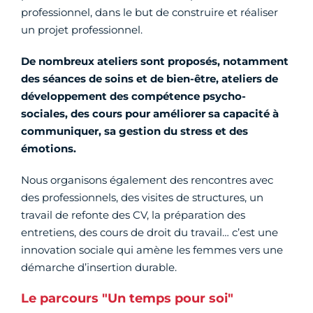
professionnel, dans le but de construire et réaliser
un projet professionnel.
De nombreux ateliers sont proposés, notamment
des séances de soins et de bien-être, ateliers de
développement des compétence psycho-
sociales, des cours pour améliorer sa capacité à
communiquer, sa gestion du stress et des
émotions.
Nous organisons également des rencontres avec
des professionnels, des visites de structures, un
travail de refonte des CV, la préparation des
entretiens, des cours de droit du travail… c’est une
innovation sociale qui amène les femmes vers une
démarche d’insertion durable.
Le parcours "Un temps pour soi"