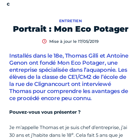
ENTRETIEN
Portrait : Mon Eco Potager
Mise à jour le 17/05/2019
Installés dans le 18e, Thomas Gilli et Antoine
Genon ont fondé Mon Eco Potager, une
entreprise spécialisée dans l’aquaponie. Les
élèves de la classe de CE1/CM2 de l’école de
la rue de Clignancourt ont interviewé
Thomas pour comprendre les avantages de
ce procédé encore peu connu.
Pouvez-vous vous présenter ?
Je m’appelle Thomas et je suis chef d’entreprise, j’ai
e
30 ans et j’habite dans le 18
. Cela fait 5 ans que je