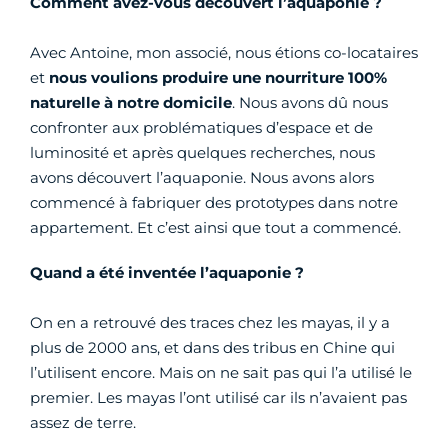
Comment avez-vous découvert l’aquaponie ?
Avec Antoine, mon associé, nous étions co-locataires
et
nous voulions produire une nourriture 100%
naturelle à notre domicile
. Nous avons dû nous
confronter aux problématiques d’espace et de
luminosité et après quelques recherches, nous
avons découvert l’aquaponie. Nous avons alors
commencé à fabriquer des prototypes dans notre
appartement. Et c’est ainsi que tout a commencé.
Quand a été inventée l’aquaponie ?
On en a retrouvé des traces chez les mayas, il y a
plus de 2000 ans, et dans des tribus en Chine qui
l’utilisent encore. Mais on ne sait pas qui l’a utilisé le
premier. Les mayas l’ont utilisé car ils n’avaient pas
assez de terre.