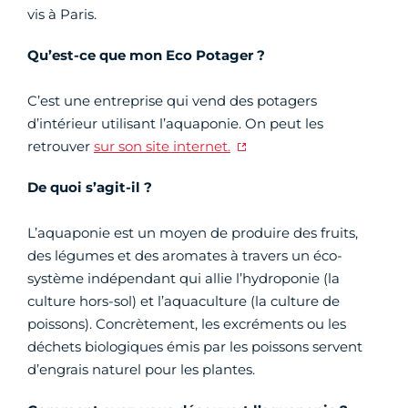
vis à Paris.
Qu’est-ce que mon Eco Potager ?
C’est une entreprise qui vend des potagers
d’intérieur utilisant l’aquaponie. On peut les
retrouver
sur son site internet.
De quoi s’agit-il ?
L’aquaponie est un moyen de produire des fruits,
des légumes et des aromates à travers un éco-
système indépendant qui allie l’hydroponie (la
culture hors-sol) et l’aquaculture (la culture de
poissons). Concrètement, les excréments ou les
déchets biologiques émis par les poissons servent
d’engrais naturel pour les plantes.