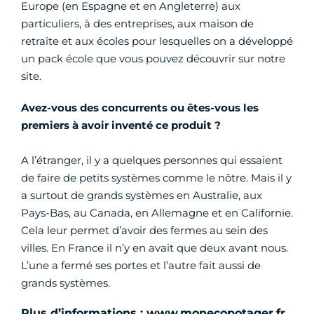
Europe (en Espagne et en Angleterre) aux
particuliers, à des entreprises, aux maison de
retraite et aux écoles pour lesquelles on a développé
un pack école que vous pouvez découvrir sur notre
site.
Avez-vous des concurrents ou êtes-vous les
premiers à avoir inventé ce produit ?
A l’étranger, il y a quelques personnes qui essaient
de faire de petits systèmes comme le nôtre. Mais il y
a surtout de grands systèmes en Australie, aux
Pays-Bas, au Canada, en Allemagne et en Californie.
Cela leur permet d’avoir des fermes au sein des
villes. En France il n’y en avait que deux avant nous.
L’une a fermé ses portes et l’autre fait aussi de
grands systèmes.
Plus d’informations : www.monecopotager.fr