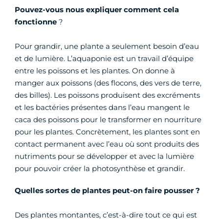
Pouvez-vous nous expliquer comment cela
fonctionne
?
Pour grandir, une plante a seulement besoin d’eau
et de lumière. L’aquaponie est un travail d’équipe
entre les poissons et les plantes. On donne à
manger aux poissons (des flocons, des vers de terre,
des billes). Les poissons produisent des excréments
et les bactéries présentes dans l’eau mangent le
caca des poissons pour le transformer en nourriture
pour les plantes. Concrètement, les plantes sont en
contact permanent avec l’eau où sont produits des
nutriments pour se développer et avec la lumière
pour pouvoir créer la photosynthèse et grandir.
Quelles sortes de plantes peut-on faire pousser ?
Des plantes montantes, c’est-à-dire tout ce qui est