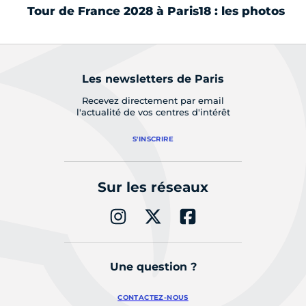
Tour de France 2028 à Paris18 : les photos
Pe
Les newsletters de Paris
Recevez directement par email
l'actualité de vos centres d'intérêt
S'INSCRIRE
Sur les réseaux
Une question ?
CONTACTEZ-NOUS