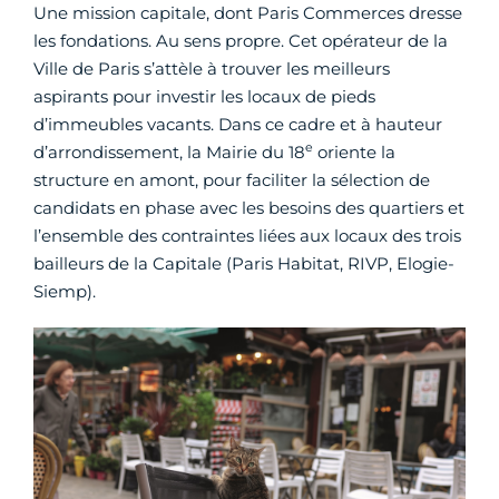
Une mission capitale, dont Paris Commerces dresse
les fondations. Au sens propre. Cet opérateur de la
Ville de Paris s’attèle à trouver les meilleurs
aspirants pour investir les locaux de pieds
d’immeubles vacants. Dans ce cadre et à hauteur
e
d’arrondissement, la Mairie du 18
oriente la
structure en amont, pour faciliter la sélection de
candidats en phase avec les besoins des quartiers et
l’ensemble des contraintes liées aux locaux des trois
bailleurs de la Capitale (Paris Habitat, RIVP, Elogie-
Siemp).