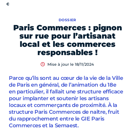
DOSSIER
Paris Commerces : pignon
sur rue pour l’artisanat
local et les commerces
responsables !
Mise à jour le 18/11/2024
Parce qu’ils sont au cœur de la vie de la Ville
de Paris en général, de l’animation du 18e
en particulier, il fallait une structure efficace
pour implanter et soutenir les artisans
locaux et commerçants de proximité. À la
structure Paris Commerces de naître, fruit
du rapprochement entre le GIE Paris
Commerces et la Semaest.