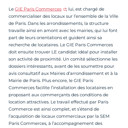
Le
GIE Paris Commerces
, lui, est chargé de
commercialiser des locaux sur l’ensemble de la Ville
de Paris. Dans les arrondissements, la structure
travaille ainsi en amont avec les mairies, qui lui font
part de leurs orientations et guident ainsi sa
recherche de locataires. Le GIE Paris Commerces
doit ensuite trouver LE candidat idéal pour installer
son activité de proximité. Un comité sélectionne les
dossiers intéressants, avant de les soumettre pour
avis consultatif aux Mairies d’arrondissement et à la
Mairie de Paris. Plus encore, le GIE Paris
Commerces facilite l’installation des locataires en
proposant aux commerçants des conditions de
location attractives. Le travail effectué par Paris
Commerce est ainsi complet, et s’étend de
l’acquisition de locaux commerciaux par la SEM
Paris Commerces, à l’accompagnement des