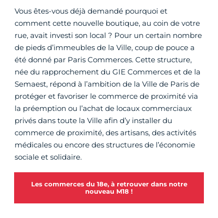
Vous êtes-vous déjà demandé pourquoi et
comment cette nouvelle boutique, au coin de votre
rue, avait investi son local ? Pour un certain nombre
de pieds d’immeubles de la Ville, coup de pouce a
été donné par Paris Commerces. Cette structure,
née du rapprochement du GIE Commerces et de la
Semaest, répond à l’ambition de la Ville de Paris de
protéger et favoriser le commerce de proximité via
la préemption ou l’achat de locaux commerciaux
privés dans toute la Ville afin d’y installer du
commerce de proximité, des artisans, des activités
médicales ou encore des structures de l’économie
sociale et solidaire.
Les commerces du 18e, à retrouver dans notre
nouveau M18 !