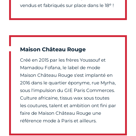
e
vendus et fabriqués sur place dans le 18
!
Maison Château Rouge
Créé en 2015 par les frères Youssouf et
Mamadou Fofana, le label de mode
Maison Château Rouge s'est implanté en
2016 dans le quartier éponyme, rue Myrha,
sous l'impulsion du GIE Paris Commerces.
Culture africaine, tissus wax sous toutes
les coutures, talent et ambition ont fini par
faire de Maison Château Rouge une
référence mode à Paris et ailleurs.