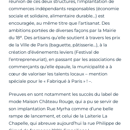
réunion de ces deux structures, l’implantation de
commerces indépendants responsables (économie
sociale et solidaire, alimentaire durable…) est
encouragée, au même titre que l’artisanat. Des
ambitions portées de diverses façons par la Mairie
e
du 18
. Des artisans qu’elle soutient à travers les prix
de la Ville de Paris (baguette, pâtisserie…), à la
création d’événements leviers (Festival de
l’entrepreneuriat), en passant par les associations de
commerçants qu’elle épaule, la municipalité a à
cœur de valoriser les talents locaux – mention
spéciale pour le « Fabriqué à Paris » ! –.
Preuves en sont notamment les succès du label de
mode Maison Château Rouge, qui a pu se servir de
son implantation Rue Myrha comme d’une belle
rampe de lancement, et celui de la Laiterie La
Chapelle, qui abreuve aujourd’hui la rue Philippe de