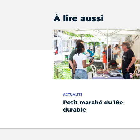
À lire aussi
ACTUALITÉ
Petit marché du 18e
durable