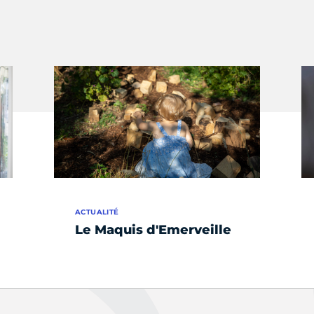
ACTUALITÉ
Le Maquis d'Emerveille