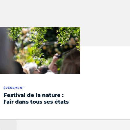
ÉVÈNEMENT
Festival de la nature :
l'air dans tous ses états