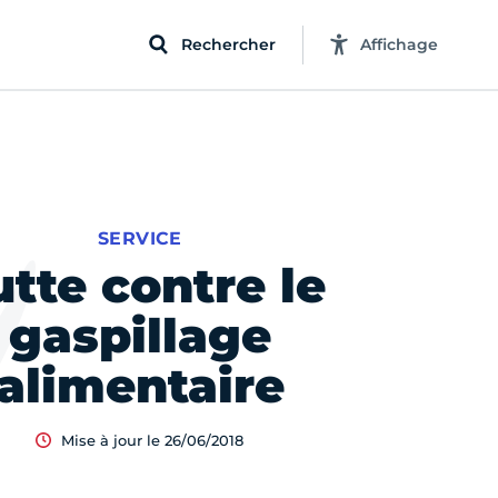
Rechercher
Affichage
SERVICE
utte contre le
gaspillage
alimentaire
Mise à jour le 26/06/2018