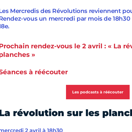
Les Mercredis des Révolutions reviennent pou
Rendez-vous un mercredi par mois de 18h30 à
18e.
Prochain rendez-vous le 2 avril : « La ré
planches »
Séances à réécouter
Les podcasts à réécouter
La révolution sur les plan
mercredi 2 avril à 18h30