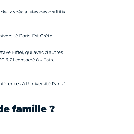
deux spécialistes des graffitis
iversité Paris-Est Créteil.
tave Eiffel, qui avec d’autres
 & 21 consacré à « Faire
nférences à l’Université Paris 1
de famille ?