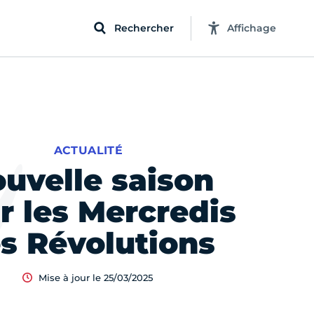
Rechercher
Affichage
ACTUALITÉ
uvelle saison
r les Mercredis
s Révolutions
Mise à jour le 25/03/2025