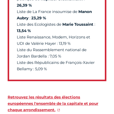
26,39 %
Liste de La France insoumise de
Manon
Aubry
:
23,29 %
Liste des Ecologistes de
Marie Toussaint
:
13,54 %
Liste Renaissance, Modem, Horizons et
UDI de Valérie Hayer : 13,19 %
Liste du Rassemblement national de
Jordan Bardella : 7,05 %
Liste des Républicains de François-Xavier
Bellamy : 5,09 %
Retrouvez les résultats des élections
européennes l'ensemble de la capitale et pour
chaque arrondissement.