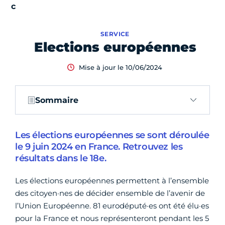
SERVICE
Elections européennes
Mise à jour le 10/06/2024
Sommaire
Les élections européennes se sont déroulée
le 9 juin 2024 en France. Retrouvez les
résultats dans le 18e.
Les élections européennes permettent à l’ensemble
des citoyen·nes de décider ensemble de l’avenir de
l’Union Européenne. 81 eurodéputé·es ont été élu·es
pour la France et nous représenteront pendant les 5