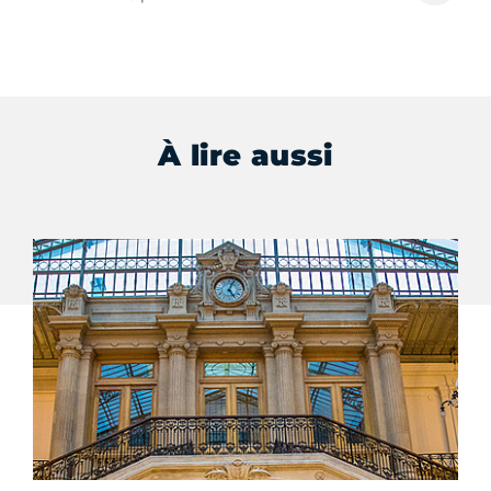
À lire aussi