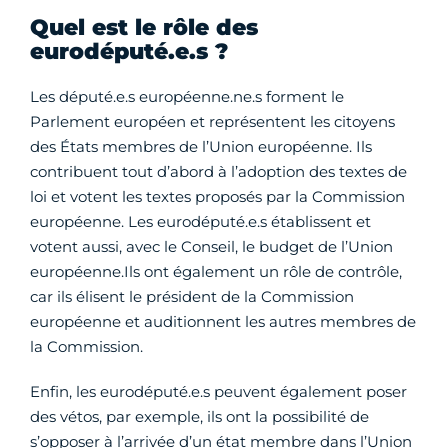
Quel est le rôle des
eurodéputé.e.s ?
Les député.e.s européenne.ne.s forment le
Parlement européen et représentent les citoyens
des États membres de l’Union européenne. Ils
contribuent tout d’abord à l’adoption des textes de
loi et votent les textes proposés par la Commission
européenne. Les eurodéputé.e.s établissent et
votent aussi, avec le Conseil, le budget de l’Union
européenne.Ils ont également un rôle de contrôle,
car ils élisent le président de la Commission
européenne et auditionnent les autres membres de
la Commission.
Enfin, les eurodéputé.e.s peuvent également poser
des vétos, par exemple, ils ont la possibilité de
s’opposer à l’arrivée d’un état membre dans l’Union