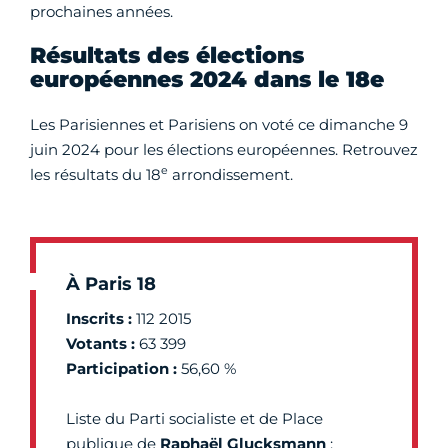
prochaines années.
Résultats des élections
européennes 2024 dans le 18e
Les Parisiennes et Parisiens on voté ce dimanche 9
juin 2024 pour les élections européennes. Retrouvez
e
les résultats du 18
arrondissement.
À Paris 18
Inscrits :
112 2015
Votants :
63 399
Participation :
56,60 %
Liste du Parti socialiste et de Place
publique de
Raphaël Glucksmann
: