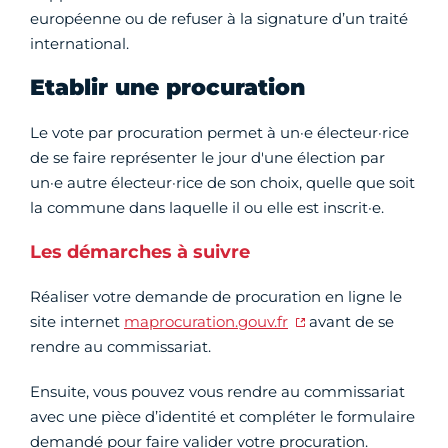
européenne ou de refuser à la signature d’un traité
international.
Etablir une procuration
Le vote par procuration permet à un·e électeur·rice
de se faire représenter le jour d'une élection par
un·e autre électeur·rice de son choix, quelle que soit
la commune dans laquelle il ou elle est inscrit·e.
Les démarches à suivre
Réaliser votre demande de procuration en ligne le
site internet
maprocuration.gouv.fr
avant de se
rendre au commissariat.
Ensuite, vous pouvez vous rendre au commissariat
avec une pièce d’identité et compléter le formulaire
demandé pour faire valider votre procuration.