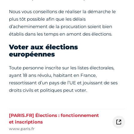
Nous vous conseillons de réaliser la démarche le
plus tôt possible afin que les délais
d’acheminement de la procuration soient bien
établis dans les temps en amont des élections.
Voter aux élections
européennes
Toute personne inscrite sur les listes électorales,
ayant 18 ans révolu, habitant en France,
ressortissant d’un pays de l’UE et jouissant de ses
droits civils et politiques peut voter.
[PARIS.FR] Élections : fonctionnement
et inscriptions
www.paris.fr