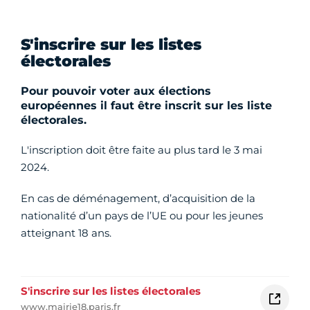
S'inscrire sur les listes
électorales
Pour pouvoir voter aux élections
européennes il faut être inscrit sur les liste
électorales.
L'inscription doit être faite au plus tard le 3 mai
2024.
En cas de déménagement, d’acquisition de la
nationalité d’un pays de l’UE ou pour les jeunes
atteignant 18 ans.
S'inscrire sur les listes électorales
www.mairie18.paris.fr