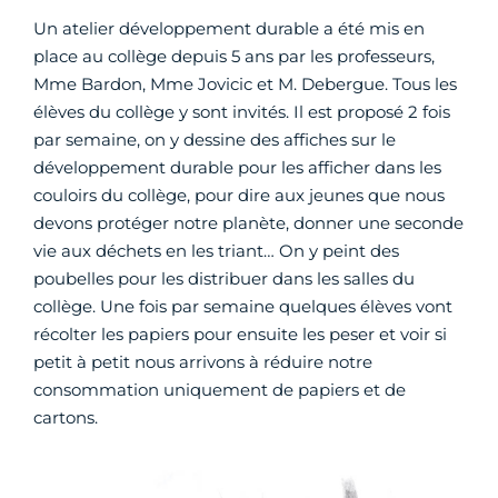
Un atelier développement durable a été mis en
place au collège depuis 5 ans par les professeurs,
Mme Bardon, Mme Jovicic et M. Debergue. Tous les
élèves du collège y sont invités. Il est proposé 2 fois
par semaine, on y dessine des affiches sur le
développement durable pour les afficher dans les
couloirs du collège, pour dire aux jeunes que nous
devons protéger notre planète, donner une seconde
vie aux déchets en les triant… On y peint des
poubelles pour les distribuer dans les salles du
collège. Une fois par semaine quelques élèves vont
récolter les papiers pour ensuite les peser et voir si
petit à petit nous arrivons à réduire notre
consommation uniquement de papiers et de
cartons.