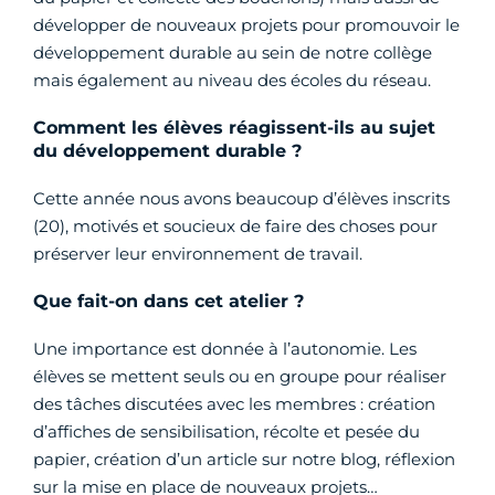
développer de nouveaux projets pour promouvoir le
développement durable au sein de notre collège
mais également au niveau des écoles du réseau.
Comment les élèves réagissent-ils au sujet
du développement durable ?
Cette année nous avons beaucoup d’élèves inscrits
(20), motivés et soucieux de faire des choses pour
préserver leur environnement de travail.
Que fait-on dans cet atelier ?
Une importance est donnée à l’autonomie. Les
élèves se mettent seuls ou en groupe pour réaliser
des tâches discutées avec les membres : création
d’affiches de sensibilisation, récolte et pesée du
papier, création d’un article sur notre blog, réflexion
sur la mise en place de nouveaux projets…