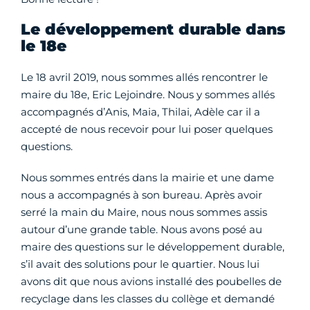
Le développement durable dans
le 18e
Le 18 avril 2019, nous sommes allés rencontrer le
maire du 18e, Eric Lejoindre. Nous y sommes allés
accompagnés d’Anis, Maia, Thilai, Adèle car il a
accepté de nous recevoir pour lui poser quelques
questions.
Nous sommes entrés dans la mairie et une dame
nous a accompagnés à son bureau. Après avoir
serré la main du Maire, nous nous sommes assis
autour d’une grande table. Nous avons posé au
maire des questions sur le développement durable,
s’il avait des solutions pour le quartier. Nous lui
avons dit que nous avions installé des poubelles de
recyclage dans les classes du collège et demandé