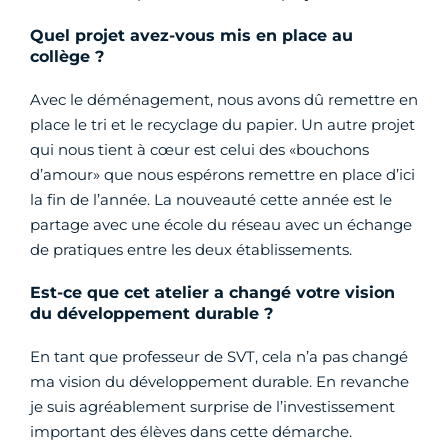
Quel projet avez-vous mis en place au
collège ?
Avec le déménagement, nous avons dû remettre en
place le tri et le recyclage du papier. Un autre projet
qui nous tient à cœur est celui des «bouchons
d’amour» que nous espérons remettre en place d’ici
la fin de l’année. La nouveauté cette année est le
partage avec une école du réseau avec un échange
de pratiques entre les deux établissements.
Est-ce que cet atelier a changé votre vision
du développement durable ?
En tant que professeur de SVT, cela n’a pas changé
ma vision du développement durable. En revanche
je suis agréablement surprise de l’investissement
important des élèves dans cette démarche.