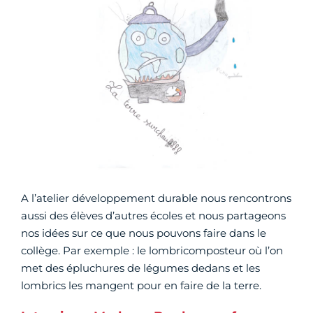
A l’atelier développement durable nous rencontrons
aussi des élèves d’autres écoles et nous partageons
nos idées sur ce que nous pouvons faire dans le
collège. Par exemple : le lombricomposteur où l’on
met des épluchures de légumes dedans et les
lombrics les mangent pour en faire de la terre.