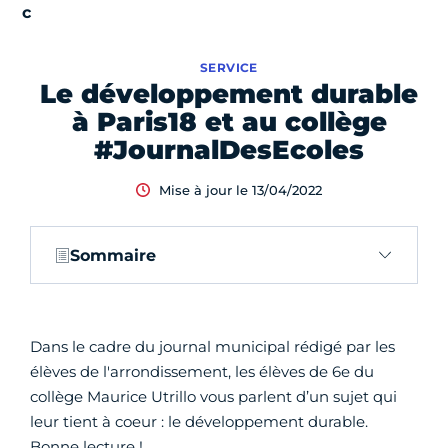
SERVICE
Le développement durable
à Paris18 et au collège
#JournalDesEcoles
Mise à jour le 13/04/2022
Sommaire
Dans le cadre du journal municipal rédigé par les
élèves de l'arrondissement, les élèves de 6e du
collège Maurice Utrillo vous parlent d’un sujet qui
leur tient à coeur : le développement durable.
Bonne lecture !