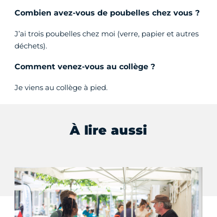
Combien avez-vous de poubelles chez vous ?
J’ai trois poubelles chez moi (verre, papier et autres
déchets).
Comment venez-vous au collège ?
Je viens au collège à pied.
À lire aussi