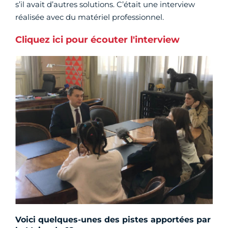
s’il avait d’autres solutions. C’était une interview
réalisée avec du matériel professionnel.
Cliquez ici pour écouter l'interview
Voici quelques-unes des pistes apportées par