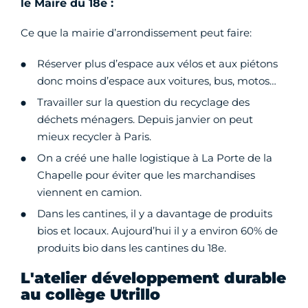
le Maire du 18e :
Ce que la mairie d’arrondissement peut faire:
Réserver plus d’espace aux vélos et aux piétons
donc moins d’espace aux voitures, bus, motos…
Travailler sur la question du recyclage des
déchets ménagers. Depuis janvier on peut
mieux recycler à Paris.
On a créé une halle logistique à La Porte de la
Chapelle pour éviter que les marchandises
viennent en camion.
Dans les cantines, il y a davantage de produits
bios et locaux. Aujourd’hui il y a environ 60% de
produits bio dans les cantines du 18e.
L'atelier développement durable
au collège Utrillo