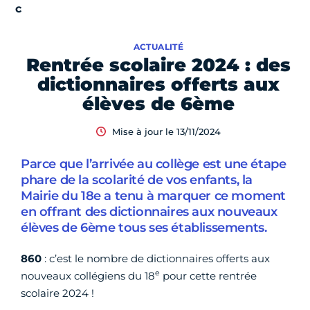
ACTUALITÉ
Rentrée scolaire 2024 : des
dictionnaires offerts aux
élèves de 6ème
Mise à jour le 13/11/2024
Parce que l’arrivée au collège est une étape
phare de la scolarité de vos enfants, la
Mairie du 18e a tenu à marquer ce moment
en offrant des dictionnaires aux nouveaux
élèves de 6ème tous ses établissements.
860
: c’est le nombre de dictionnaires offerts aux
e
nouveaux collégiens du 18
pour cette rentrée
scolaire 2024 !