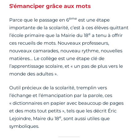
S'émanciper grâce aux mots
ème
Parce que le passage en 6
est une étape
importante de la scolarité, c’est à ces élèves quittant
e
l’école primaire que la Mairie du 18
a tenu à offrir
ces recueils de mots. Nouveaux professeurs,
nouveaux camarades, nouveau rythme, nouvelles
matières… Le collège est une étape clé de
l’apprentissage scolaire, et « un pas de plus vers le
monde des adultes ».
Outil précieux de la scolarité, tremplin vers
l’échange et l’émancipation par la parole, ces
« dictionnaires en papier avec beaucoup de pages
et des mots tout petits », tels que les décrit Éric
e
Lejoindre, Maire du 18
, sont aussi utiles que
symboliques.