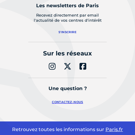
Les newsletters de Paris
Recevez directement par email
l'actualité de vos centres d'intérêt
S'INSCRIRE
Sur les réseaux
Une question ?
CONTACTEZ-NOUS
Retrouvez toutes les informations sur
Paris.fr