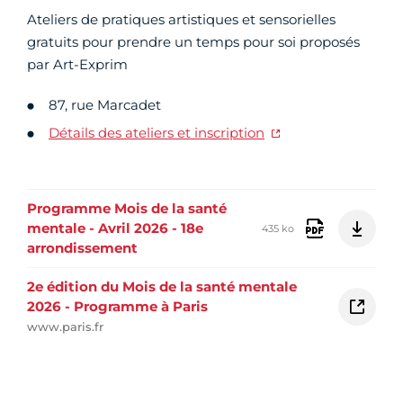
Ateliers de pratiques artistiques et sensorielles
gratuits pour prendre un temps pour soi proposés
par Art-Exprim
87, rue Marcadet
Détails des ateliers et inscription
Programme Mois de la santé
mentale - Avril 2026 - 18e
435 ko
arrondissement
2e édition du Mois de la santé mentale
2026 - Programme à Paris
www.paris.fr