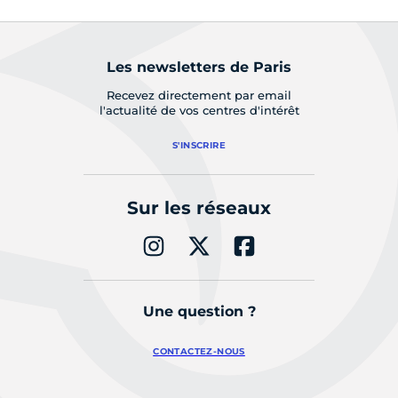
Les newsletters de Paris
Recevez directement par email
l'actualité de vos centres d'intérêt
S'INSCRIRE
Sur les réseaux
Une question ?
CONTACTEZ-NOUS