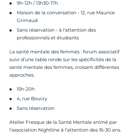
9h-12h / 13h30-17h
Maison de la conversation - 12, rue Maurice
Grimaud
Sans réservation - à l'attention des
professionnels et étudiants
La santé mentale des femmes : forum associatif
suivi d’une table ronde sur les spécificités de la
santé mentale des femmes, croisant différentes
approches.
15h-20h
4, rue Boucry
Sans réservation
Atelier Fresque de la Santé Mentale animé par
l’association Nightline à l’attention des 16-30 ans.