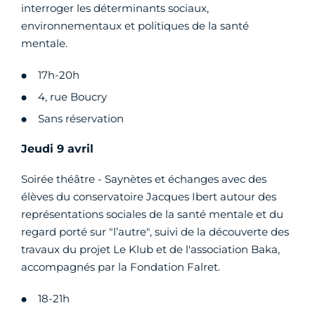
interroger les déterminants sociaux,
environnementaux et politiques de la santé
mentale.
17h-20h
4, rue Boucry
Sans réservation
Jeudi 9 avril
Soirée théâtre - Saynètes et échanges avec des
élèves du conservatoire Jacques Ibert autour des
représentations sociales de la santé mentale et du
regard porté sur "l’autre", suivi de la découverte des
travaux du projet Le Klub et de l'association Baka,
accompagnés par la Fondation Falret.
18-21h