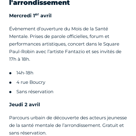
l'arrondissement
er
Mercredi 1
avril
Évènement d’ouverture du Mois de la Santé
Mentale. Prises de parole officielles, forum et
performances artistiques, concert dans le Square
Paul-Robin avec l’artiste Fantazio et ses invités de
17h à 18h.
14h-18h
4 rue Boucry
Sans réservation
Jeudi 2 avril
Parcours urbain de découverte des acteurs jeunesse
de la santé mentale de l’arrondissement. Gratuit et
sans réservation.