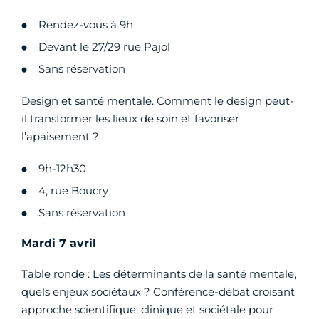
Rendez-vous à 9h
Devant le 27/29 rue Pajol
Sans réservation
Design et santé mentale. Comment le design peut-
il transformer les lieux de soin et favoriser
l’apaisement ?
9h-12h30
4, rue Boucry
Sans réservation
Mardi 7 avril
Table ronde : Les déterminants de la santé mentale,
quels enjeux sociétaux ? Conférence-débat croisant
approche scientifique, clinique et sociétale pour