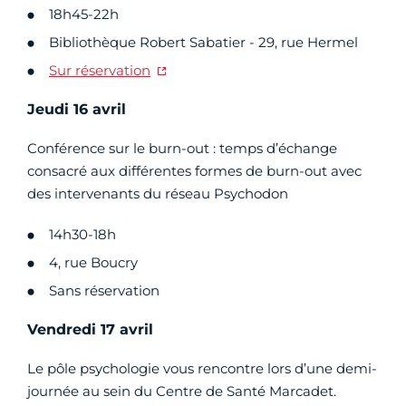
18h45-22h
Bibliothèque Robert Sabatier - 29, rue Hermel
Sur réservation
Jeudi 16 avril
Conférence sur le burn-out : temps d’échange
consacré aux différentes formes de burn-out avec
des intervenants du réseau Psychodon
14h30-18h
4, rue Boucry
Sans réservation
Vendredi 17 avril
Le pôle psychologie vous rencontre lors d’une demi-
journée au sein du Centre de Santé Marcadet.