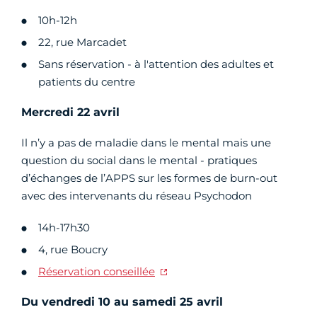
10h-12h
22, rue Marcadet
Sans réservation - à l'attention des adultes et
patients du centre
Mercredi 22 avril
Il n’y a pas de maladie dans le mental mais une
question du social dans le mental - pratiques
d’échanges de l’APPS sur les formes de burn-out
avec des intervenants du réseau Psychodon
14h-17h30
4, rue Boucry
Réservation conseillée
Du vendredi 10 au samedi 25 avril