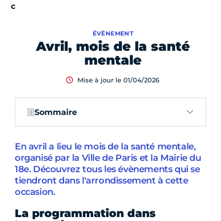
ÉVÈNEMENT
Avril, mois de la santé
mentale
Mise à jour le 01/04/2026
Sommaire
En avril a lieu le mois de la santé mentale,
organisé par la Ville de Paris et la Mairie du
18e. Découvrez tous les évènements qui se
tiendront dans l'arrondissement à cette
occasion.
La programmation dans