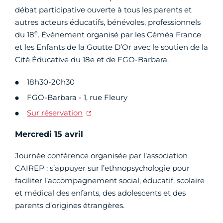
débat participative ouverte à tous les parents et
autres acteurs éducatifs, bénévoles, professionnels
e
du 18
. Événement organisé par les Céméa France
et les Enfants de la Goutte D’Or avec le soutien de la
Cité Éducative du 18e et de FGO-Barbara.
18h30-20h30
FGO-Barbara - 1, rue Fleury
Sur réservation
Mercredi 15 avril
Journée conférence organisée par l’association
CAIREP : s’appuyer sur l’ethnopsychologie pour
faciliter l’accompagnement social, éducatif, scolaire
et médical des enfants, des adolescents et des
parents d’origines étrangères.