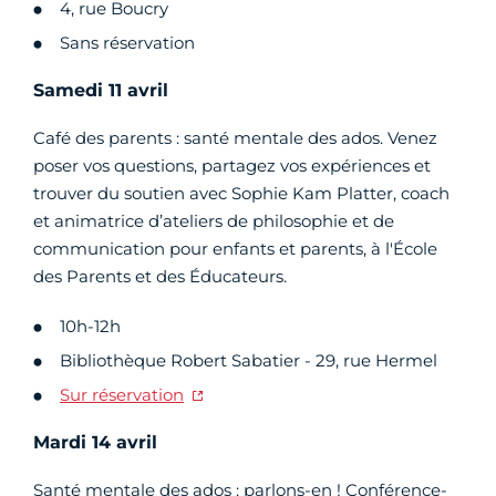
4, rue Boucry
Sans réservation
Samedi 11 avril
Café des parents : santé mentale des ados. Venez
poser vos questions, partagez vos expériences et
trouver du soutien avec Sophie Kam Platter, coach
et animatrice d’ateliers de philosophie et de
communication pour enfants et parents, à l'École
des Parents et des Éducateurs.
10h-12h
Bibliothèque Robert Sabatier - 29, rue Hermel
Sur réservation
Mardi 14 avril
Santé mentale des ados : parlons-en ! Conférence-